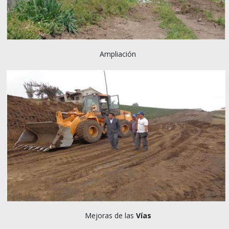
Ampliación
Mejoras de las
Vías