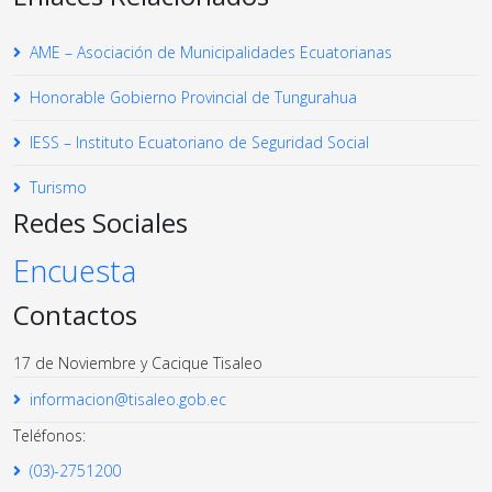
AME – Asociación de Municipalidades Ecuatorianas
Honorable Gobierno Provincial de Tungurahua
IESS – Instituto Ecuatoriano de Seguridad Social
Turismo
Redes Sociales
Encuesta
Contactos
17 de Noviembre y Cacique Tisaleo
informacion@tisaleo.gob.ec
Teléfonos:
(03)-2751200