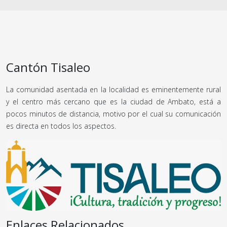
Cantón Tisaleo
La comunidad asentada en la localidad es eminentemente rural
y el centro más cercano que es la ciudad de Ambato, está a
pocos minutos de distancia, motivo por el cual su comunicación
es directa en todos los aspectos.
Enlaces Relacionados