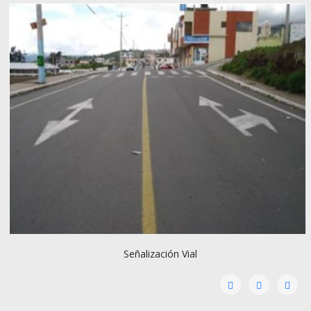
Señalización Vial