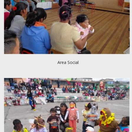
Area Social