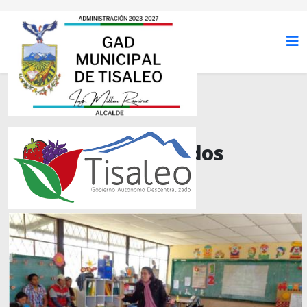
Proyectos Ejecutados