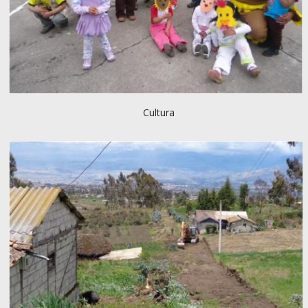
Cultura