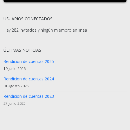
USUARIOS CONECTADOS
Hay 282 invitados y ningún miembro en línea
ÚLTIMAS NOTICIAS
Rendicion de cuentas 2025
19 Junio 2026
Rendicion de cuentas 2024
01 Agosto 2025
Rendicion de cuentas 2023
27 Junio 2025